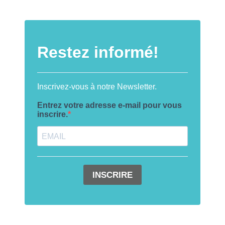
Restez informé!
Inscrivez-vous à notre Newsletter.
Entrez votre adresse e-mail pour vous
inscrire.
INSCRIRE