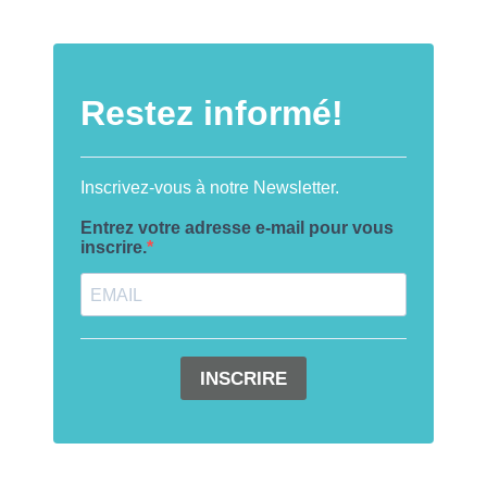
Restez informé!
Inscrivez-vous à notre Newsletter.
Entrez votre adresse e-mail pour vous
inscrire.
INSCRIRE